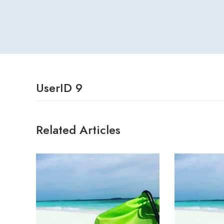
UserID 9
Related Articles