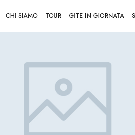
CHI SIAMO
TOUR
GITE IN GIORNATA